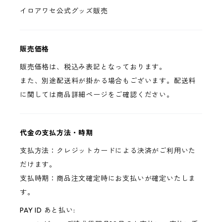
イロアワセ公式グッズ販売
販売価格
販売価格は、税込み表記となっております。
また、別途配送料が掛かる場合もございます。配送料
に関しては商品詳細ページをご確認ください。
代金の支払方法・時期
支払方法：クレジットカードによる決済がご利用いた
だけます。
支払時期：商品注文確定時にお支払いが確定いたしま
す。
PAY ID あと払い: