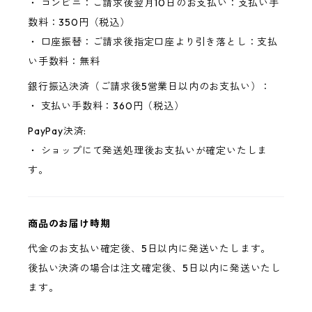
・ コンビニ：ご請求後翌月10日のお支払い：支払い手
数料：350円（税込）
・ 口座振替：ご請求後指定口座より引き落とし：支払
い手数料：無料
銀行振込決済（ご請求後5営業日以内のお支払い）：
・ 支払い手数料：360円（税込）
PayPay決済:
・ ショップにて発送処理後お支払いが確定いたしま
す。
商品のお届け時期
代金のお支払い確定後、5日以内に発送いたします。
後払い決済の場合は注文確定後、5日以内に発送いたし
ます。