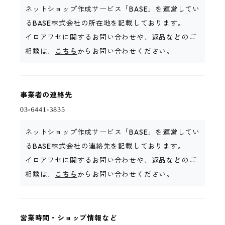
ネットショップ作成サービス「BASE」を運営してい
るBASE株式会社の所在地を記載しております。
イロアワセに関するお問い合わせや、返品などのご
相談は、
こちら
からお問い合わせください。
事業者の連絡先
ネットショップ作成サービス「BASE」を運営してい
るBASE株式会社の連絡先を記載しております。
イロアワセに関するお問い合わせや、返品などのご
相談は、
こちら
からお問い合わせください。
営業時間・ショップ情報など