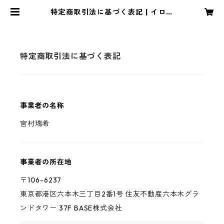
特定商取引法に基づく表記 | イロア
ワセ
特定商取引法に基づく表記
事業者の名称
宮村瑞希
事業者の所在地
〒106-6237
東京都港区六本木三丁目2番1号 住友不動産六本木グラ
ンドタワー 37F BASE株式会社