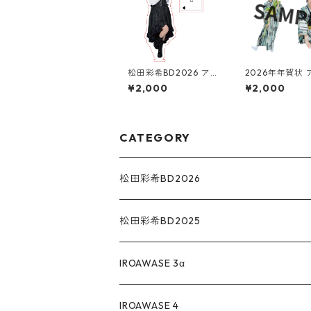
松田彩希BD2026 アク
2026年年賀状 
リルスタンド
ルスタンド
¥2,000
¥2,000
CATEGORY
松田彩希BD2026
松田彩希BD2025
IROAWASE 3α
IROAWASE 4