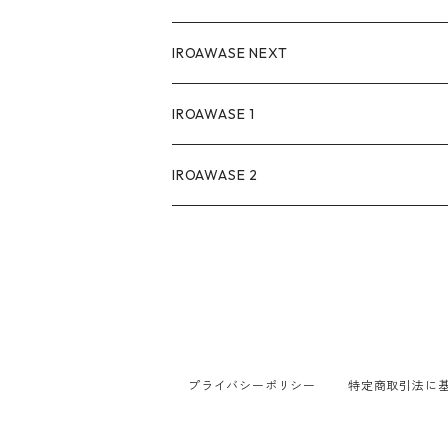
IROAWASE NEXT
IROAWASE 1
IROAWASE 2
プライバシーポリシー
特定商取引法に