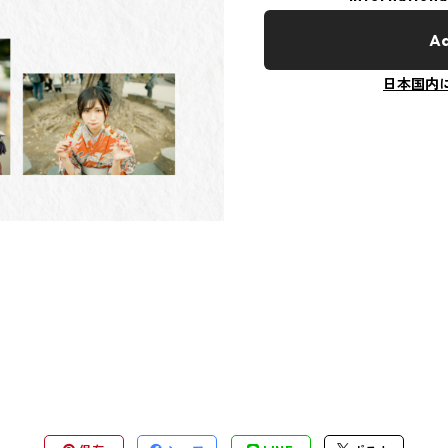
Ad
日本国内