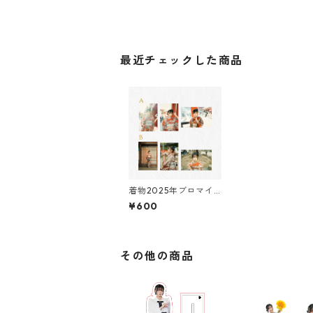
最近チェックした商品
着物2025年ブロマイ
ドセット
¥600
その他の商品