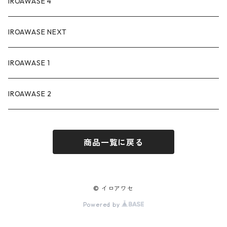
IROAWASE 4
IROAWASE NEXT
IROAWASE 1
IROAWASE 2
商品一覧に戻る
© イロアワセ
Powered by