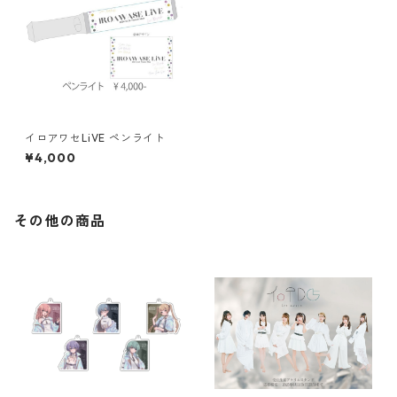
イロアワセLiVE ペンライト
¥4,000
その他の商品