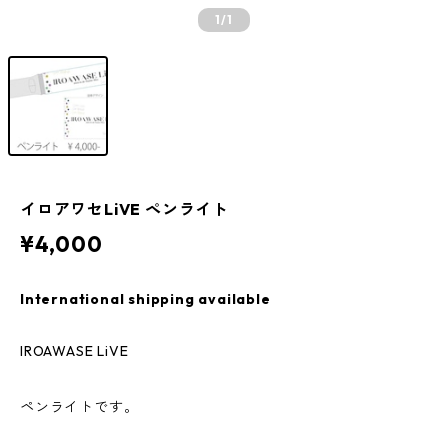
1
/1
イロアワセLiVE ペンライト
¥4,000
International shipping available
IROAWASE LiVE
ペンライトです。