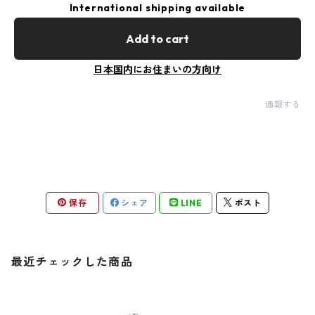
International shipping available
Add to cart
日本国内にお住まいの方向け
通報する
保存
シェア
LINE
ポスト
最近チェックした商品