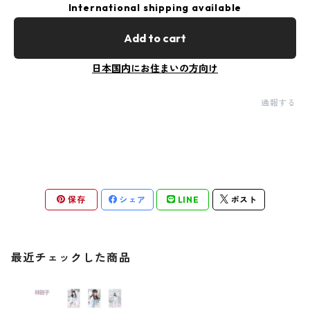
International shipping available
Add to cart
日本国内にお住まいの方向け
通報する
保存
シェア
LINE
ポスト
最近チェックした商品