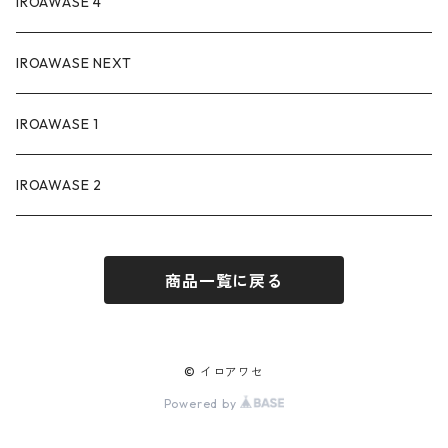
IROAWASE 4
IROAWASE NEXT
IROAWASE 1
IROAWASE 2
商品一覧に戻る
© イロアワセ
Powered by